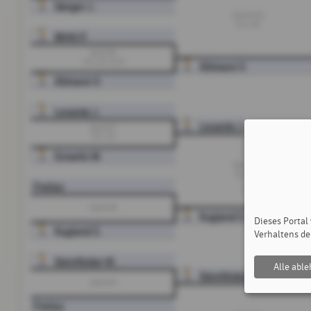
Sänger J.
Spiel G19
6:1, 6:0
Wirth P.
Spiel G6
7:6, 2:6, 6:10
Altmann V.
Altmann V.
Levante J.
Levante J.
Spiel G7
7:6, 7:6
Growitz W.
Spiel G20
6:2, 6:3
Freilos
Spiel G8
Kugland S.
Dieses Portal
Kugland S.
Verhaltens de
Steinfelder M.
Alle abl
Steinfelder M.
Spiel G9
Freilos