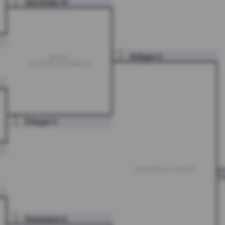
Steinfelder M.
Erdogan V.
Spiel G27
3:5 (Aufgabe Steinfelder M.)
Erdogan V.
Spiel G30 (bis 11. August)
G
Eisenmann G.