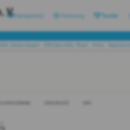
. V.
Spielpartner
Forderung
Turnier
2026 - Damen-Doppel
TCM-Open 2026 - Mixed
Archiv
Registrieru
 & SPIELTERMINE
SPIELERLISTE
INFO