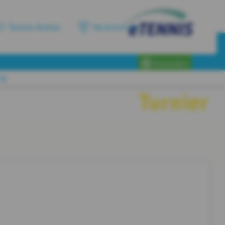
Tennis-Action
Vereinslinie
Anmelden
ng
Turnier