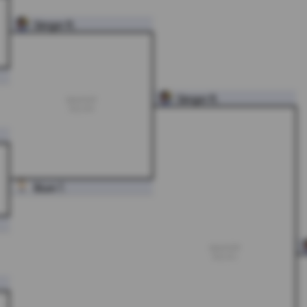
Sänger R.
Sänger R.
Spiel G25
6:0, 6:0
Blum T.
Spiel G29
6:0, 6:1